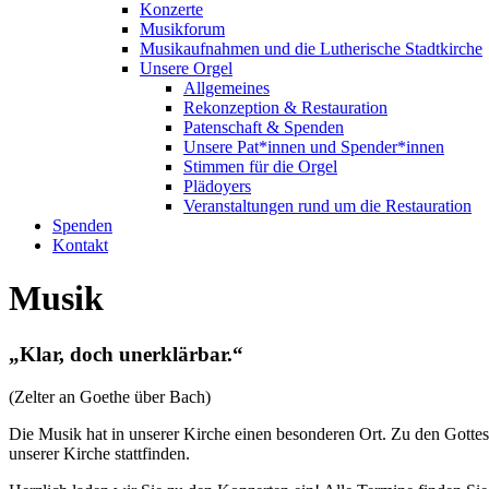
Konzerte
Musikforum
Musikaufnahmen und die Lutherische Stadtkirche
Unsere Orgel
Allgemeines
Rekonzeption & Restauration
Patenschaft & Spenden
Unsere Pat*innen und Spender*innen
Stimmen für die Orgel
Plädoyers
Veranstaltungen rund um die Restauration
Spenden
Kontakt
Musik
„Klar, doch unerklärbar.“
(Zelter an Goethe über Bach)
Die Musik hat in unserer Kirche einen besonderen Ort. Zu den Gottesd
unserer Kirche stattfinden.