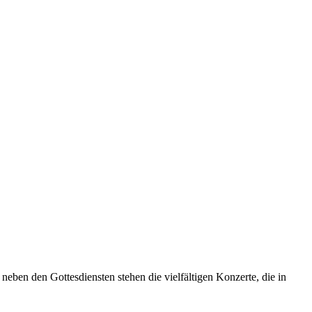
neben den Gottesdiensten stehen die vielfältigen Konzerte, die in