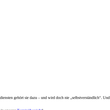
iensten gehört sie dazu – und wird doch nie „selbstverständlich“. Und 