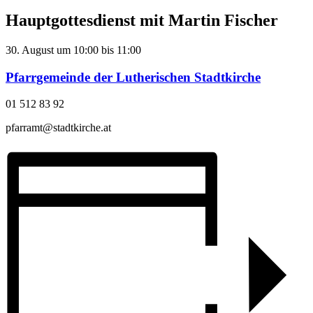
Hauptgottesdienst mit Martin Fischer
30. August
um
10:00
bis
11:00
Pfarrgemeinde der Lutherischen Stadtkirche
01 512 83 92
pfarramt@stadtkirche.at