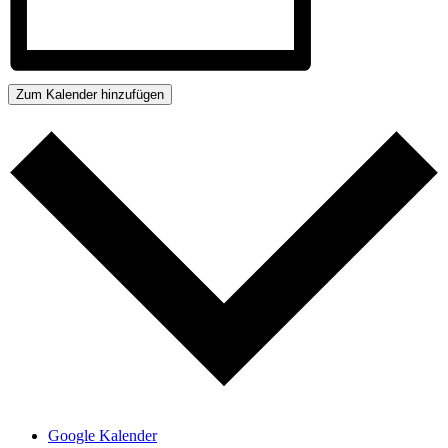
Zum Kalender hinzufügen
Google Kalender