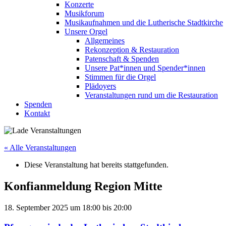
Konzerte
Musikforum
Musikaufnahmen und die Lutherische Stadtkirche
Unsere Orgel
Allgemeines
Rekonzeption & Restauration
Patenschaft & Spenden
Unsere Pat*innen und Spender*innen
Stimmen für die Orgel
Plädoyers
Veranstaltungen rund um die Restauration
Spenden
Kontakt
« Alle Veranstaltungen
Diese Veranstaltung hat bereits stattgefunden.
Konfianmeldung Region Mitte
18. September 2025
um
18:00
bis
20:00