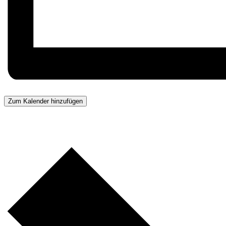
Zum Kalender hinzufügen