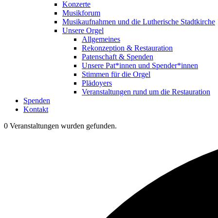
Konzerte
Musikforum
Musikaufnahmen und die Lutherische Stadtkirche
Unsere Orgel
Allgemeines
Rekonzeption & Restauration
Patenschaft & Spenden
Unsere Pat*innen und Spender*innen
Stimmen für die Orgel
Plädoyers
Veranstaltungen rund um die Restauration
Spenden
Kontakt
0 Veranstaltungen wurden gefunden.