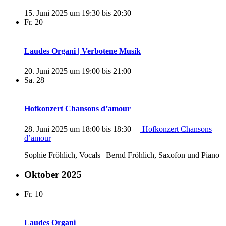
15. Juni 2025 um 19:30
bis
20:30
Fr.
20
Laudes Organi | Verbotene Musik
20. Juni 2025 um 19:00
bis
21:00
Sa.
28
Hofkonzert Chansons d’amour
28. Juni 2025 um 18:00
bis
18:30
Hofkonzert Chansons
d’amour
Sophie Fröhlich, Vocals | Bernd Fröhlich, Saxofon und Piano
Oktober 2025
Fr.
10
Laudes Organi