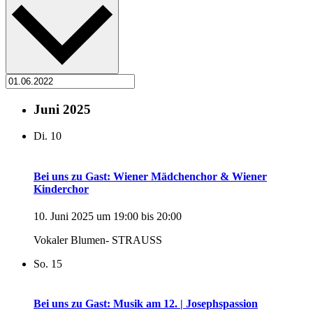
Juni 2025
Di.
10
Bei uns zu Gast: Wiener Mädchenchor & Wiener
Kinderchor
10. Juni 2025 um 19:00
bis
20:00
Vokaler Blumen- STRAUSS
So.
15
Bei uns zu Gast: Musik am 12. | Josephspassion