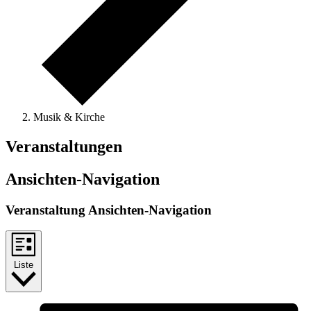
Musik & Kirche
Veranstaltungen
Ansichten-Navigation
Veranstaltung Ansichten-Navigation
Liste