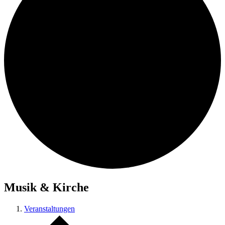
Musik & Kirche
Veranstaltungen