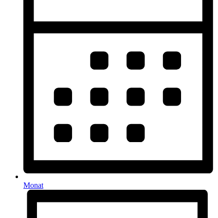
Monat