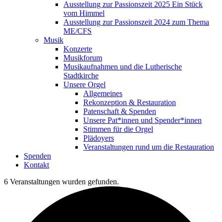
Ausstellung zur Passionszeit 2025 Ein Stück
vom Himmel
Ausstellung zur Passionszeit 2024 zum Thema
ME/CFS
Musik
Konzerte
Musikforum
Musikaufnahmen und die Lutherische
Stadtkirche
Unsere Orgel
Allgemeines
Rekonzeption & Restauration
Patenschaft & Spenden
Unsere Pat*innen und Spender*innen
Stimmen für die Orgel
Plädoyers
Veranstaltungen rund um die Restauration
Spenden
Kontakt
6 Veranstaltungen wurden gefunden.