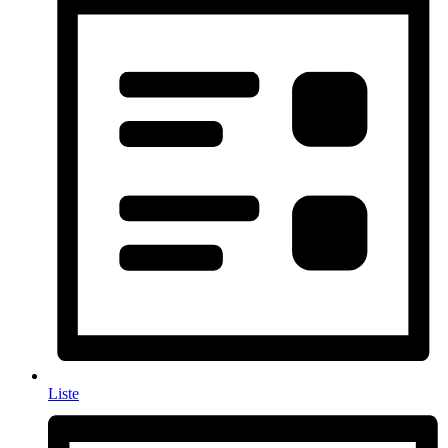
Liste