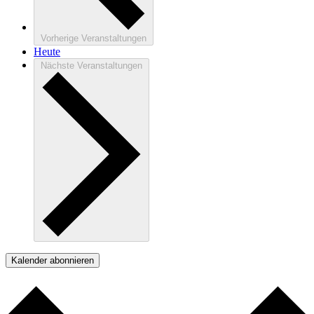
Vorherige
Veranstaltungen
Heute
Nächste
Veranstaltungen
Kalender abonnieren