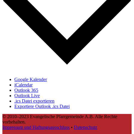
Google Kalender
iCalendar
Outlook 365
Outlook Live
.ics Datei exportieren
Exportiere Outlook .ics Datei
© 2010–2023 Evangelische Pfarrgemeinde A.B. Alle Rechte
vorbehalten.
Impressum und Haftungsausschluss
•
Datenschutz