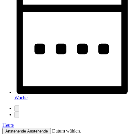
Woche
Heute
Datum wählen.
Anstehende
Anstehende