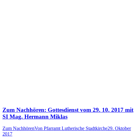
Zum Nachhören: Gottesdienst vom 29. 10. 2017 mit
SI Mag. Hermann Miklas
Zum Nachhören
Von
Pfarramt Lutherische Stadtkirche
29. Oktober
2017