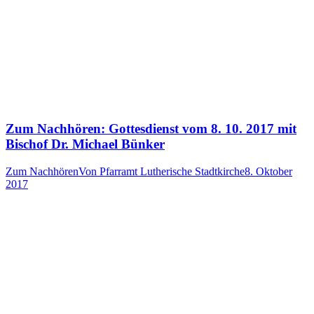
Zum Nachhören: Gottesdienst vom 8. 10. 2017 mit
Bischof Dr. Michael Bünker
Zum Nachhören
Von
Pfarramt Lutherische Stadtkirche
8. Oktober
2017