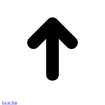
Go to Top