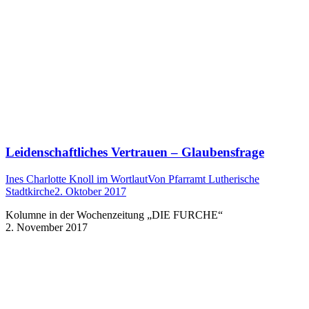
Leidenschaftliches Vertrauen – Glaubensfrage
Ines Charlotte Knoll im Wortlaut
Von
Pfarramt Lutherische
Stadtkirche
2. Oktober 2017
Kolumne in der Wochenzeitung „DIE FURCHE“
2. November 2017