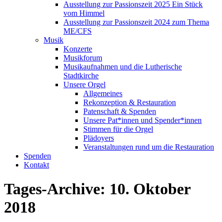
Ausstellung zur Passionszeit 2025 Ein Stück
vom Himmel
Ausstellung zur Passionszeit 2024 zum Thema
ME/CFS
Musik
Konzerte
Musikforum
Musikaufnahmen und die Lutherische
Stadtkirche
Unsere Orgel
Allgemeines
Rekonzeption & Restauration
Patenschaft & Spenden
Unsere Pat*innen und Spender*innen
Stimmen für die Orgel
Plädoyers
Veranstaltungen rund um die Restauration
Spenden
Kontakt
Tages-Archive:
10. Oktober
2018