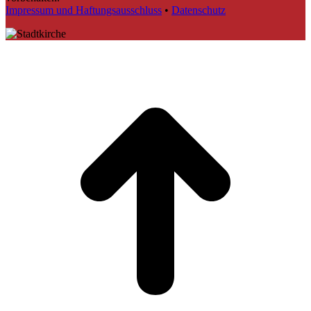
Impressum und Haftungsausschluss
•
Datenschutz