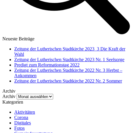
Neueste Beiträge
Zeitung der Lutherischen Stadtkirche 2023_3 Die Kraft der
Wahl
Zeitung der Lutherischen Stadtkirche 2023 Nr. 1 Seelsorge
Predigt zum Reformationstag 2022
Zeitung der Lutherischen Stadtkirche 2022 Nr. 3 Herbst –
Ankommen
Zeitung der Lutherischen Stadtkirche 2022 Nr. 2 Sommer
Archiv
Archiv
Kategorien
Aktivitäten
Corona
Digitales
Fotos