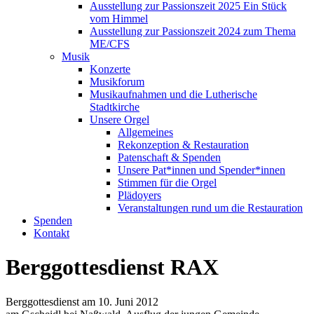
Ausstellung zur Passionszeit 2025 Ein Stück
vom Himmel
Ausstellung zur Passionszeit 2024 zum Thema
ME/CFS
Musik
Konzerte
Musikforum
Musikaufnahmen und die Lutherische
Stadtkirche
Unsere Orgel
Allgemeines
Rekonzeption & Restauration
Patenschaft & Spenden
Unsere Pat*innen und Spender*innen
Stimmen für die Orgel
Plädoyers
Veranstaltungen rund um die Restauration
Spenden
Kontakt
Berggottesdienst RAX
Berggottesdienst am 10. Juni 2012