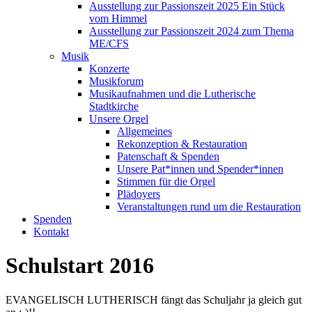
Ausstellung zur Passionszeit 2025 Ein Stück
vom Himmel
Ausstellung zur Passionszeit 2024 zum Thema
ME/CFS
Musik
Konzerte
Musikforum
Musikaufnahmen und die Lutherische
Stadtkirche
Unsere Orgel
Allgemeines
Rekonzeption & Restauration
Patenschaft & Spenden
Unsere Pat*innen und Spender*innen
Stimmen für die Orgel
Plädoyers
Veranstaltungen rund um die Restauration
Spenden
Kontakt
Schulstart 2016
EVANGELISCH LUTHERISCH fängt das Schuljahr ja gleich gut