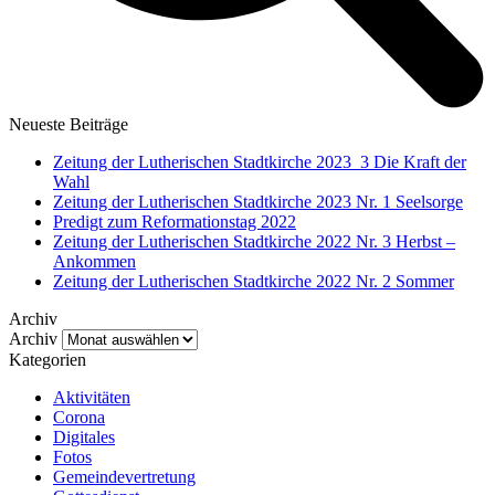
Neueste Beiträge
Zeitung der Lutherischen Stadtkirche 2023_3 Die Kraft der
Wahl
Zeitung der Lutherischen Stadtkirche 2023 Nr. 1 Seelsorge
Predigt zum Reformationstag 2022
Zeitung der Lutherischen Stadtkirche 2022 Nr. 3 Herbst –
Ankommen
Zeitung der Lutherischen Stadtkirche 2022 Nr. 2 Sommer
Archiv
Archiv
Kategorien
Aktivitäten
Corona
Digitales
Fotos
Gemeindevertretung