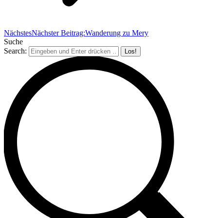
Nächstes
Nächster Beitrag:
Wanderung zu Mery
Suche
Search: