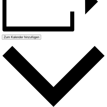
Zum Kalender hinzufügen