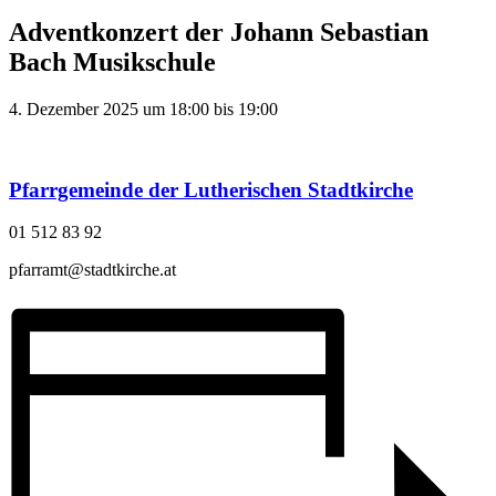
Adventkonzert der Johann Sebastian
Bach Musikschule
4. Dezember 2025
um
18:00
bis
19:00
Pfarrgemeinde der Lutherischen Stadtkirche
01 512 83 92
pfarramt@stadtkirche.at