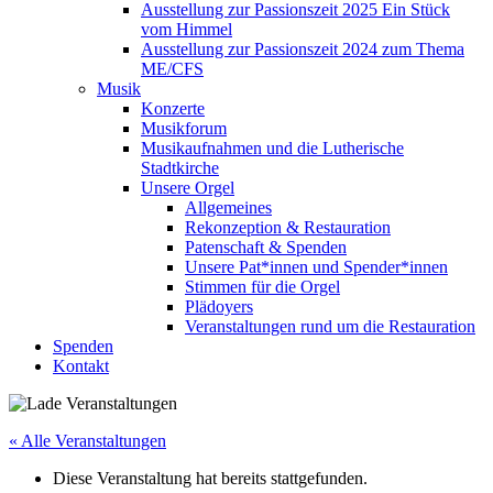
Ausstellung zur Passionszeit 2025 Ein Stück
vom Himmel
Ausstellung zur Passionszeit 2024 zum Thema
ME/CFS
Musik
Konzerte
Musikforum
Musikaufnahmen und die Lutherische
Stadtkirche
Unsere Orgel
Allgemeines
Rekonzeption & Restauration
Patenschaft & Spenden
Unsere Pat*innen und Spender*innen
Stimmen für die Orgel
Plädoyers
Veranstaltungen rund um die Restauration
Spenden
Kontakt
« Alle Veranstaltungen
Diese Veranstaltung hat bereits stattgefunden.