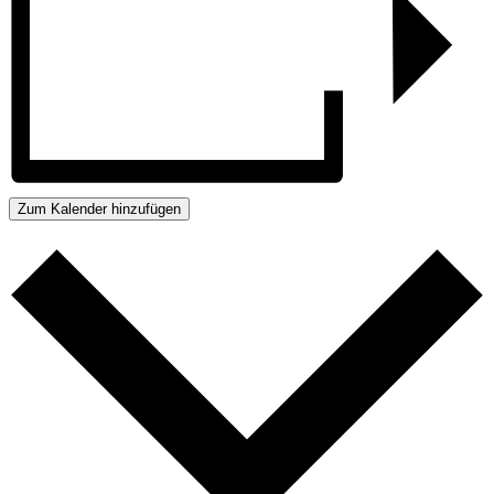
Zum Kalender hinzufügen