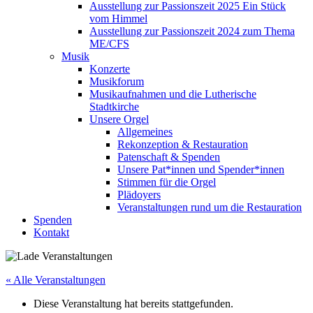
Ausstellung zur Passionszeit 2025 Ein Stück
vom Himmel
Ausstellung zur Passionszeit 2024 zum Thema
ME/CFS
Musik
Konzerte
Musikforum
Musikaufnahmen und die Lutherische
Stadtkirche
Unsere Orgel
Allgemeines
Rekonzeption & Restauration
Patenschaft & Spenden
Unsere Pat*innen und Spender*innen
Stimmen für die Orgel
Plädoyers
Veranstaltungen rund um die Restauration
Spenden
Kontakt
« Alle Veranstaltungen
Diese Veranstaltung hat bereits stattgefunden.