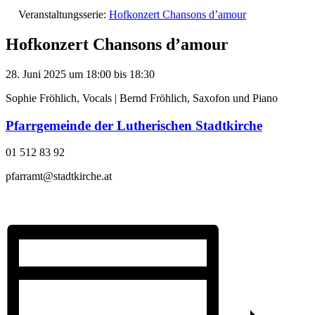
Veranstaltungsserie:
Hofkonzert Chansons d’amour
Hofkonzert Chansons d’amour
28. Juni 2025
um
18:00
bis
18:30
Sophie Fröhlich, Vocals | Bernd Fröhlich, Saxofon und Piano
Pfarrgemeinde der Lutherischen Stadtkirche
01 512 83 92
pfarramt@stadtkirche.at