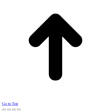
Go to Top