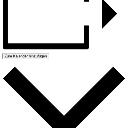
Zum Kalender hinzufügen