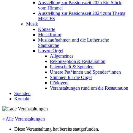
Ausstellung zur Passionszeit 2025 Ein Stück
vom Himmel
Ausstellung zur Passionszeit 2024 zum Thema
ME/CFS
Musik
Konzerte
Musikforum
Musikaufnahmen und die Lutherische
Stadtkirche
Unsere Orgel
Allgemeines
Rekonzeption & Restauration
Patenschaft & Spenden
Unsere Pat*innen und Spender*innen
Stimmen für die Orgel
Plädoyers
Veranstaltungen rund um die Restauration
Spenden
Kontakt
« Alle Veranstaltungen
Diese Veranstaltung hat bereits stattgefunden.