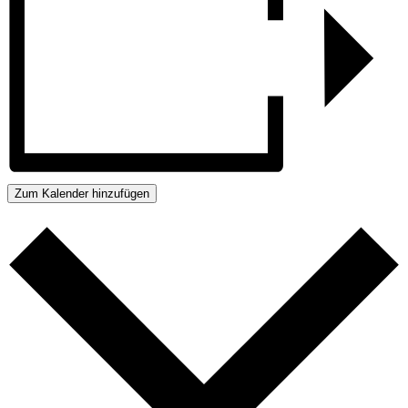
Zum Kalender hinzufügen