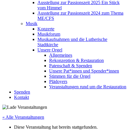
Ausstellung zur Passionszeit 2025 Ein Stück
vom Himmel
Ausstellung zur Passionszeit 2024 zum Thema
ME/CFS
Musik
Konzerte
Musikforum
Musikaufnahmen und die Lutherische
Stadtkirche
Unsere Orgel
Allgemeines
Rekonzeption & Restauration
Patenschaft & Spenden
Unsere Pat*innen und Spender*innen
Stimmen für die Orgel
Plädoyers
Veranstaltungen rund um die Restauration
Spenden
Kontakt
« Alle Veranstaltungen
Diese Veranstaltung hat bereits stattgefunden.