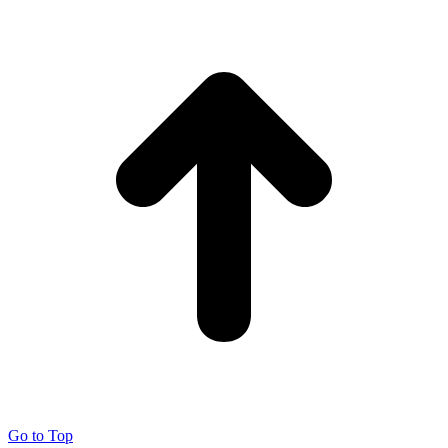
Go to Top