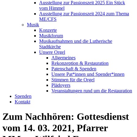
Ausstellung zur Passionszeit 2025 Ein Stück
vom Himmel
Ausstellung zur Passionszeit 2024 zum Thema
ME/CFS
Musik
Konzerte
Musikforum
Musikaufnahmen und die Lutherische
Stadtkirche
Unsere Orgel
Allgemeines
Rekonzeption & Restauration
Patenschaft & Spenden
Unsere Pat*innen und Spender*innen
Stimmen für die Orgel
Plädoyers
Veranstaltungen rund um die Restauration
Spenden
Kontakt
Zum Nachhören: Gottesdienst
vom 14. 03. 2021, Pfarrer