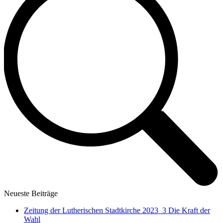
Neueste Beiträge
Zeitung der Lutherischen Stadtkirche 2023_3 Die Kraft der
Wahl