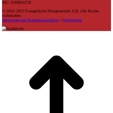
BIC: EHBBAT2E
© 2010–2023 Evangelische Pfarrgemeinde A.B. Alle Rechte
vorbehalten.
Impressum und Haftungsausschluss
•
Datenschutz