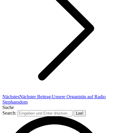
Nächstes
Nächster Beitrag:
Unsere Organistin auf Radio
Stephansdom
Suche
Search: