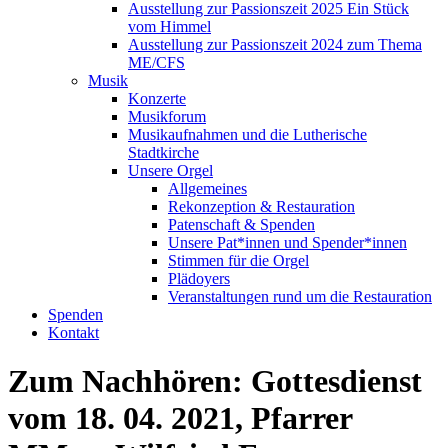
Ausstellung zur Passionszeit 2025 Ein Stück
vom Himmel
Ausstellung zur Passionszeit 2024 zum Thema
ME/CFS
Musik
Konzerte
Musikforum
Musikaufnahmen und die Lutherische
Stadtkirche
Unsere Orgel
Allgemeines
Rekonzeption & Restauration
Patenschaft & Spenden
Unsere Pat*innen und Spender*innen
Stimmen für die Orgel
Plädoyers
Veranstaltungen rund um die Restauration
Spenden
Kontakt
Zum Nachhören: Gottesdienst
vom 18. 04. 2021, Pfarrer