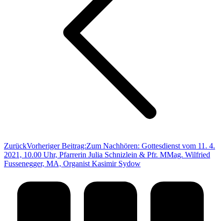
Zurück
Vorheriger Beitrag:
Zum Nachhören: Gottesdienst vom 11. 4.
2021, 10.00 Uhr, Pfarrerin Julia Schnizlein & Pfr. MMag. Wilfried
Fussenegger, MA, Organist Kasimir Sydow