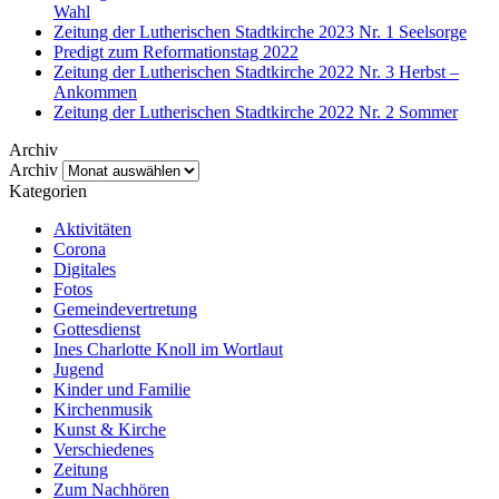
Wahl
Zeitung der Lutherischen Stadtkirche 2023 Nr. 1 Seelsorge
Predigt zum Reformationstag 2022
Zeitung der Lutherischen Stadtkirche 2022 Nr. 3 Herbst –
Ankommen
Zeitung der Lutherischen Stadtkirche 2022 Nr. 2 Sommer
Archiv
Archiv
Kategorien
Aktivitäten
Corona
Digitales
Fotos
Gemeindevertretung
Gottesdienst
Ines Charlotte Knoll im Wortlaut
Jugend
Kinder und Familie
Kirchenmusik
Kunst & Kirche
Verschiedenes
Zeitung
Zum Nachhören