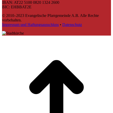
IBAN: AT22 5100 0820 1324 2600
BIC: EHBBAT2E
© 2010–2023 Evangelische Pfarrgemeinde A.B. Alle Rechte
vorbehalten.
Impressum und Haftungsausschluss
•
Datenschutz