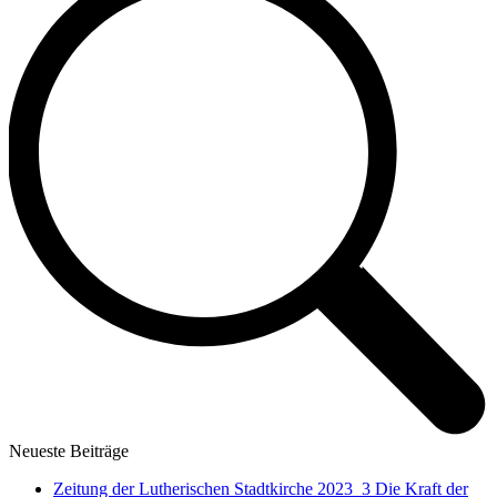
Neueste Beiträge
Zeitung der Lutherischen Stadtkirche 2023_3 Die Kraft der