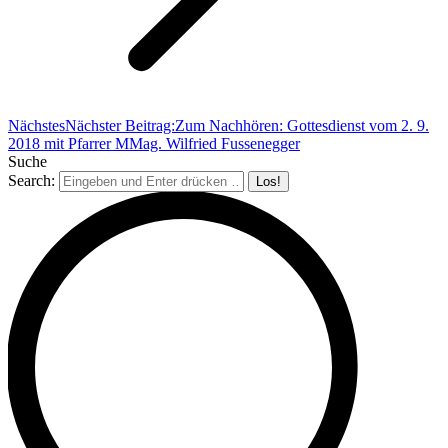
Nächstes
Nächster Beitrag:
Zum Nachhören: Gottesdienst vom 2. 9.
2018 mit Pfarrer MMag. Wilfried Fussenegger
Suche
Search: