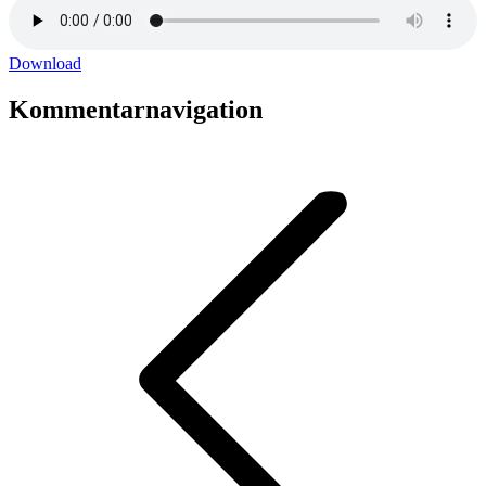
Download
Kommentarnavigation