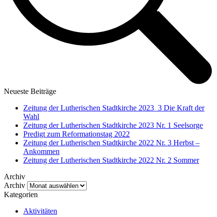
Neueste Beiträge
Zeitung der Lutherischen Stadtkirche 2023_3 Die Kraft der
Wahl
Zeitung der Lutherischen Stadtkirche 2023 Nr. 1 Seelsorge
Predigt zum Reformationstag 2022
Zeitung der Lutherischen Stadtkirche 2022 Nr. 3 Herbst –
Ankommen
Zeitung der Lutherischen Stadtkirche 2022 Nr. 2 Sommer
Archiv
Archiv
Kategorien
Aktivitäten