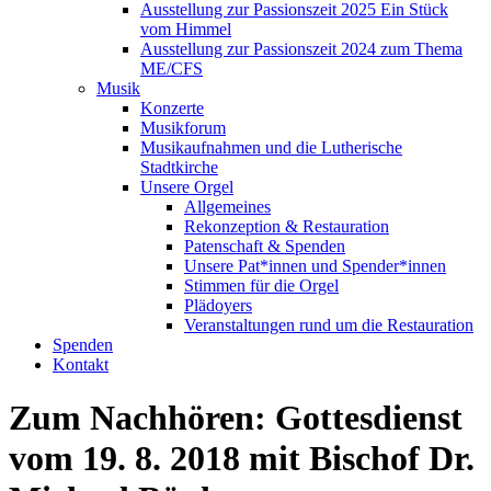
Ausstellung zur Passionszeit 2025 Ein Stück
vom Himmel
Ausstellung zur Passionszeit 2024 zum Thema
ME/CFS
Musik
Konzerte
Musikforum
Musikaufnahmen und die Lutherische
Stadtkirche
Unsere Orgel
Allgemeines
Rekonzeption & Restauration
Patenschaft & Spenden
Unsere Pat*innen und Spender*innen
Stimmen für die Orgel
Plädoyers
Veranstaltungen rund um die Restauration
Spenden
Kontakt
Zum Nachhören: Gottesdienst
vom 19. 8. 2018 mit Bischof Dr.