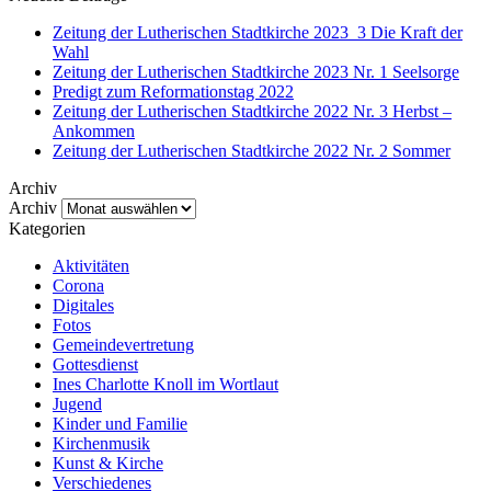
Zeitung der Lutherischen Stadtkirche 2023_3 Die Kraft der
Wahl
Zeitung der Lutherischen Stadtkirche 2023 Nr. 1 Seelsorge
Predigt zum Reformationstag 2022
Zeitung der Lutherischen Stadtkirche 2022 Nr. 3 Herbst –
Ankommen
Zeitung der Lutherischen Stadtkirche 2022 Nr. 2 Sommer
Archiv
Archiv
Kategorien
Aktivitäten
Corona
Digitales
Fotos
Gemeindevertretung
Gottesdienst
Ines Charlotte Knoll im Wortlaut
Jugend
Kinder und Familie
Kirchenmusik
Kunst & Kirche
Verschiedenes