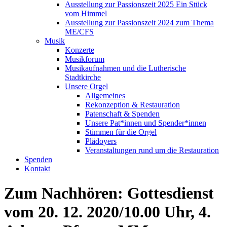
Ausstellung zur Passionszeit 2025 Ein Stück
vom Himmel
Ausstellung zur Passionszeit 2024 zum Thema
ME/CFS
Musik
Konzerte
Musikforum
Musikaufnahmen und die Lutherische
Stadtkirche
Unsere Orgel
Allgemeines
Rekonzeption & Restauration
Patenschaft & Spenden
Unsere Pat*innen und Spender*innen
Stimmen für die Orgel
Plädoyers
Veranstaltungen rund um die Restauration
Spenden
Kontakt
Zum Nachhören: Gottesdienst
vom 20. 12. 2020/10.00 Uhr, 4.