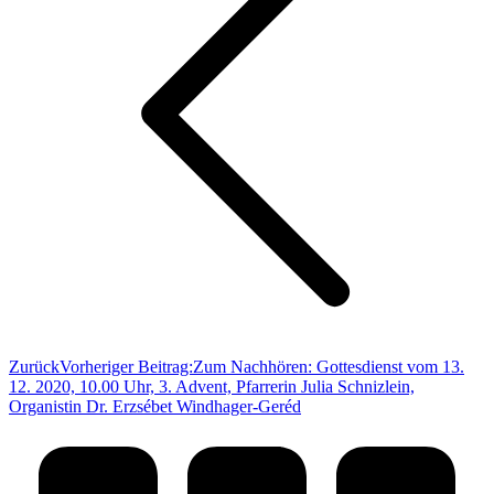
Zurück
Vorheriger Beitrag:
Zum Nachhören: Gottesdienst vom 13.
12. 2020, 10.00 Uhr, 3. Advent, Pfarrerin Julia Schnizlein,
Organistin Dr. Erzsébet Windhager-Geréd