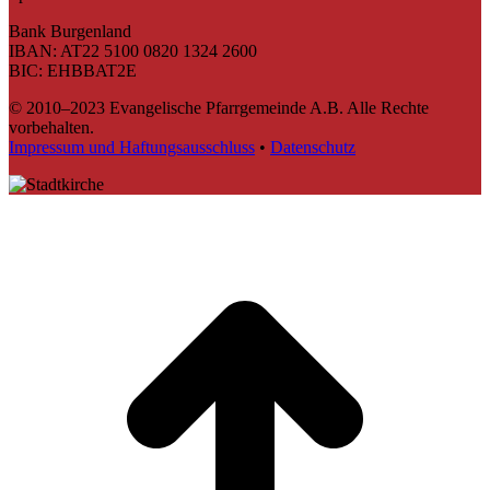
Bank Burgenland
IBAN: AT22 5100 0820 1324 2600
BIC: EHBBAT2E
© 2010–2023 Evangelische Pfarrgemeinde A.B. Alle Rechte
vorbehalten.
Impressum und Haftungsausschluss
•
Datenschutz