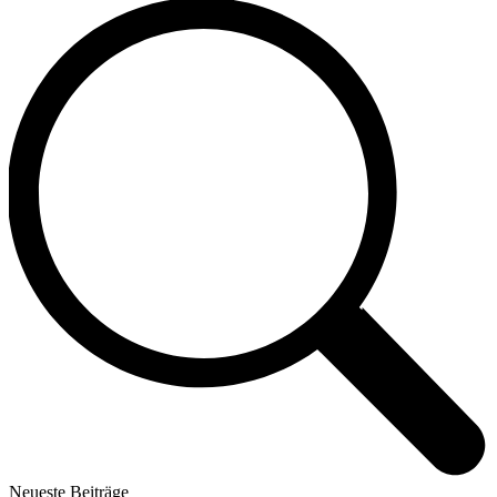
Neueste Beiträge