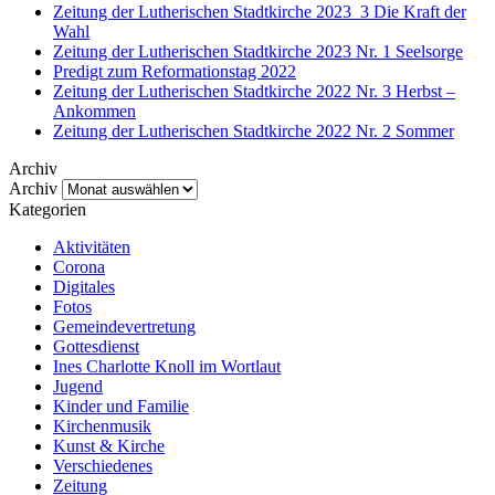
Zeitung der Lutherischen Stadtkirche 2023_3 Die Kraft der
Wahl
Zeitung der Lutherischen Stadtkirche 2023 Nr. 1 Seelsorge
Predigt zum Reformationstag 2022
Zeitung der Lutherischen Stadtkirche 2022 Nr. 3 Herbst –
Ankommen
Zeitung der Lutherischen Stadtkirche 2022 Nr. 2 Sommer
Archiv
Archiv
Kategorien
Aktivitäten
Corona
Digitales
Fotos
Gemeindevertretung
Gottesdienst
Ines Charlotte Knoll im Wortlaut
Jugend
Kinder und Familie
Kirchenmusik
Kunst & Kirche
Verschiedenes
Zeitung