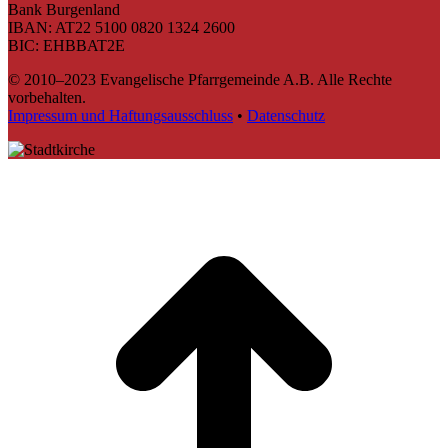
Bank Burgenland
IBAN: AT22 5100 0820 1324 2600
BIC: EHBBAT2E
© 2010–2023 Evangelische Pfarrgemeinde A.B. Alle Rechte
vorbehalten.
Impressum und Haftungsausschluss
•
Datenschutz