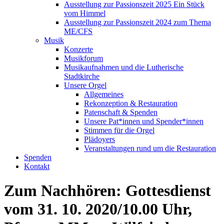
Ausstellung zur Passionszeit 2025 Ein Stück
vom Himmel
Ausstellung zur Passionszeit 2024 zum Thema
ME/CFS
Musik
Konzerte
Musikforum
Musikaufnahmen und die Lutherische
Stadtkirche
Unsere Orgel
Allgemeines
Rekonzeption & Restauration
Patenschaft & Spenden
Unsere Pat*innen und Spender*innen
Stimmen für die Orgel
Plädoyers
Veranstaltungen rund um die Restauration
Spenden
Kontakt
Zum Nachhören: Gottesdienst
vom 31. 10. 2020/10.00 Uhr,