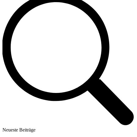
Neueste Beiträge