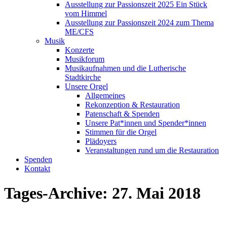
Ausstellung zur Passionszeit 2025 Ein Stück
vom Himmel
Ausstellung zur Passionszeit 2024 zum Thema
ME/CFS
Musik
Konzerte
Musikforum
Musikaufnahmen und die Lutherische
Stadtkirche
Unsere Orgel
Allgemeines
Rekonzeption & Restauration
Patenschaft & Spenden
Unsere Pat*innen und Spender*innen
Stimmen für die Orgel
Plädoyers
Veranstaltungen rund um die Restauration
Spenden
Kontakt
Tages-Archive:
27. Mai 2018