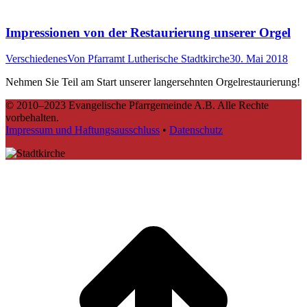
Impressionen von der Restaurierung unserer Orgel
Verschiedenes
Von
Pfarramt Lutherische Stadtkirche
30. Mai 2018
Nehmen Sie Teil am Start unserer langersehnten Orgelrestaurierung!
© 2010–2023 Evangelische Pfarrgemeinde A.B. Alle Rechte
vorbehalten.
Impressum und Haftungsausschluss
•
Datenschutz