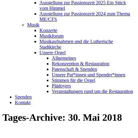
Ausstellung zur Passionszeit 2025 Ein Stück
vom Himmel
Ausstellung zur Passionszeit 2024 zum Thema
ME/CFS
Musik
Konzerte
Musikforum
Musikaufnahmen und die Lutherische
Stadtkirche
Unsere Orgel
Allgemeines
Rekonzeption & Restauration
Patenschaft & Spenden
Unsere Pat*innen und Spender*innen
Stimmen für die Orgel
Plädoyers
Veranstaltungen rund um die Restauration
Spenden
Kontakt
Tages-Archive:
30. Mai 2018