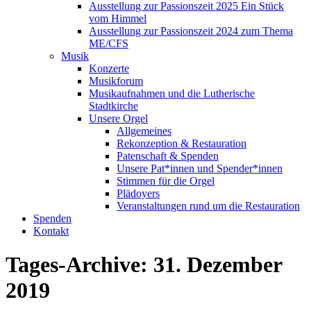
Ausstellung zur Passionszeit 2025 Ein Stück
vom Himmel
Ausstellung zur Passionszeit 2024 zum Thema
ME/CFS
Musik
Konzerte
Musikforum
Musikaufnahmen und die Lutherische
Stadtkirche
Unsere Orgel
Allgemeines
Rekonzeption & Restauration
Patenschaft & Spenden
Unsere Pat*innen und Spender*innen
Stimmen für die Orgel
Plädoyers
Veranstaltungen rund um die Restauration
Spenden
Kontakt
Tages-Archive:
31. Dezember
2019