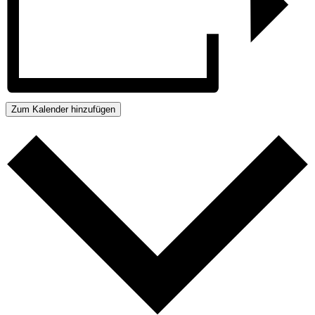
Zum Kalender hinzufügen