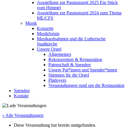
Ausstellung zur Passionszeit 2025 Ein Stück
vom Himmel
Ausstellung zur Passionszeit 2024 zum Thema
ME/CFS
Musik
Konzerte
Musikforum
Musikaufnahmen und die Lutherische
Stadtkirche
Unsere Orgel
Allgemeines
Rekonzeption & Restauration
Patenschaft & Spenden
Unsere Pat*innen und Spender*innen
Stimmen für die Orgel
Plädoyers
Veranstaltungen rund um die Restauration
Spenden
Kontakt
« Alle Veranstaltungen
Diese Veranstaltung hat bereits stattgefunden.