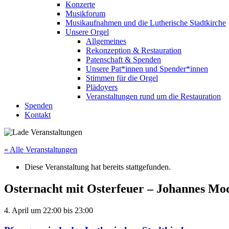
Konzerte
Musikforum
Musikaufnahmen und die Lutherische Stadtkirche
Unsere Orgel
Allgemeines
Rekonzeption & Restauration
Patenschaft & Spenden
Unsere Pat*innen und Spender*innen
Stimmen für die Orgel
Plädoyers
Veranstaltungen rund um die Restauration
Spenden
Kontakt
« Alle Veranstaltungen
Diese Veranstaltung hat bereits stattgefunden.
Osternacht mit Osterfeuer – Johannes Mo
4. April
um
22:00
bis
23:00