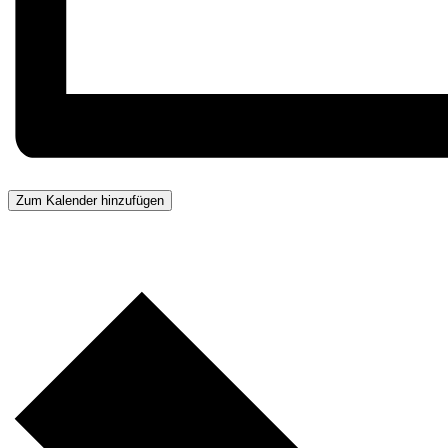
Zum Kalender hinzufügen