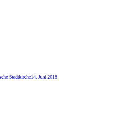
sche Stadtkirche
14. Juni 2018