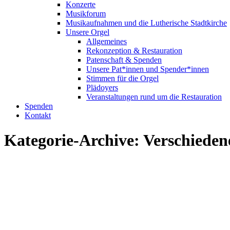
Konzerte
Musikforum
Musikaufnahmen und die Lutherische Stadtkirche
Unsere Orgel
Allgemeines
Rekonzeption & Restauration
Patenschaft & Spenden
Unsere Pat*innen und Spender*innen
Stimmen für die Orgel
Plädoyers
Veranstaltungen rund um die Restauration
Spenden
Kontakt
Kategorie-Archive:
Verschieden