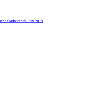
sche Stadtkirche
5. Juni 2018