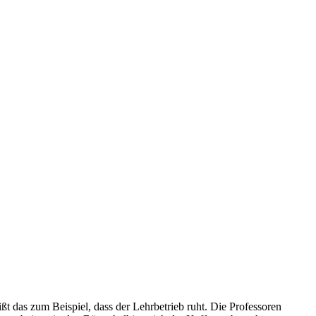
t das zum Beispiel, dass der Lehrbetrieb ruht. Die Professoren