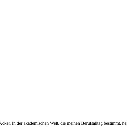
ker. In der akademischen Welt, die meinen Berufsalltag bestimmt, heiß