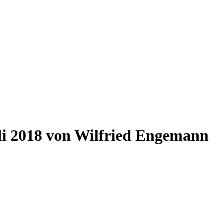
uli 2018 von Wilfried Engemann