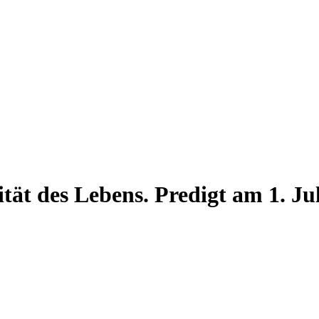
tät des Lebens. Predigt am 1. J