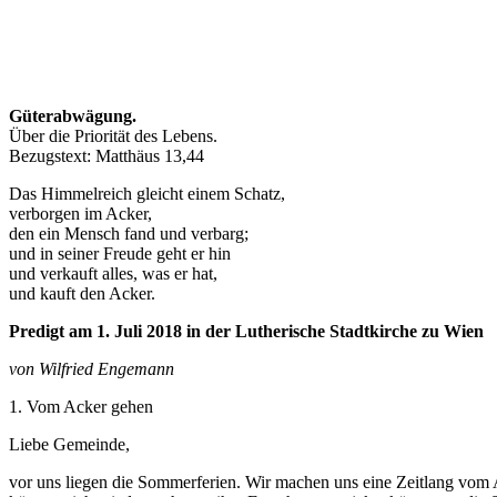
Güterabwägung.
Über die Priorität des Lebens.
Bezugstext: Matthäus 13,44
Das Himmelreich gleicht einem Schatz,
verborgen im Acker,
den ein Mensch fand und verbarg;
und in seiner Freude geht er hin
und verkauft alles, was er hat,
und kauft den Acker.
Predigt am 1. Juli 2018 in der Lutherische Stadtkirche zu Wien
von Wilfried Engemann
1. Vom Acker gehen
Liebe Gemeinde,
vor uns liegen die Sommerferien. Wir machen uns eine Zeitlang vom Ac