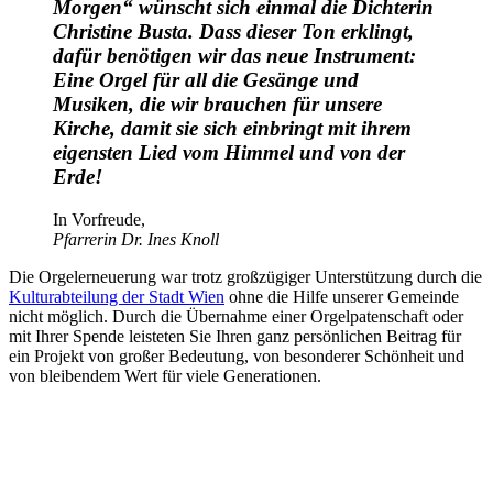
Morgen“ wünscht sich einmal die Dichterin
Christine Busta. Dass dieser Ton erklingt,
dafür benötigen wir das neue Instrument:
Eine Orgel für all die Gesänge und
Musiken, die wir brauchen für unsere
Kirche, damit sie sich einbringt mit ihrem
eigensten Lied vom Himmel und von der
Erde!
In Vorfreude,
Pfarrerin Dr. Ines Knoll
Die Orgelerneuerung war trotz großzügiger Unterstützung durch die
Kulturabteilung der Stadt Wien
ohne die Hilfe unserer Gemeinde
nicht möglich. Durch die Übernahme einer Orgelpatenschaft oder
mit Ihrer Spende leisteten Sie Ihren ganz persönlichen Beitrag für
ein Projekt von großer Bedeutung, von besonderer Schönheit und
von bleibendem Wert für viele Generationen.