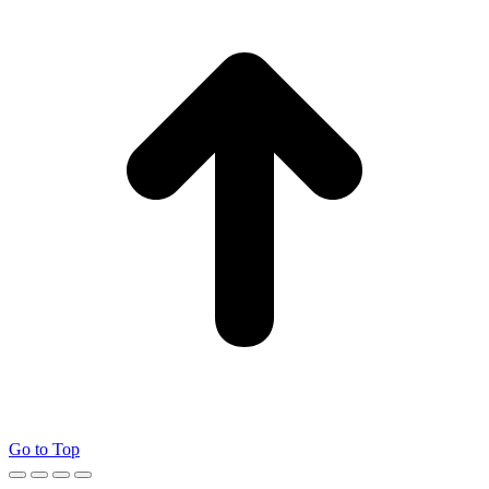
Go to Top