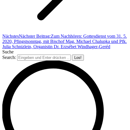
Nächstes
Nächster Beitrag:
Zum Nachhören: Gottesdienst vom 31. 5.
2020, Pfingstsonntag, mit Bischof Mag. Michael Chalupka und Pfk.
Julia Schnizlein, Organistin Dr. Erzsébet Windhager-Geréd
Suche
Search: