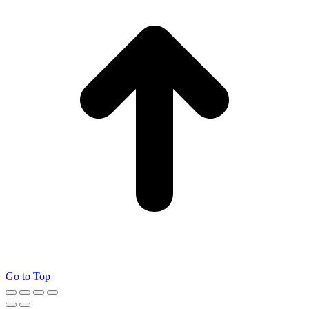
Go to Top