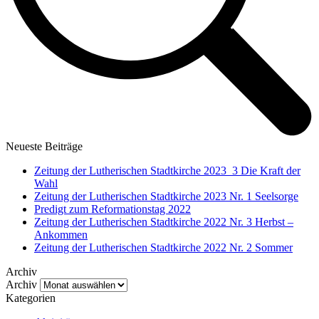
Neueste Beiträge
Zeitung der Lutherischen Stadtkirche 2023_3 Die Kraft der
Wahl
Zeitung der Lutherischen Stadtkirche 2023 Nr. 1 Seelsorge
Predigt zum Reformationstag 2022
Zeitung der Lutherischen Stadtkirche 2022 Nr. 3 Herbst –
Ankommen
Zeitung der Lutherischen Stadtkirche 2022 Nr. 2 Sommer
Archiv
Archiv
Kategorien