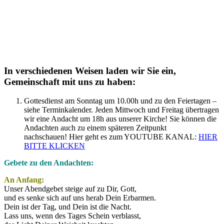
In verschiedenen Weisen laden wir Sie ein,
Gemeinschaft mit uns zu haben:
Gottesdienst am Sonntag um 10.00h und zu den Feiertagen –
siehe Terminkalender. Jeden Mittwoch und Freitag übertragen
wir eine Andacht um 18h aus unserer Kirche! Sie können die
Andachten auch zu einem späteren Zeitpunkt
nachschauen! Hier geht es zum YOUTUBE KANAL:
HIER
BITTE KLICKEN
Gebete zu den Andachten:
An Anfang:
Unser Abendgebet steige auf zu Dir, Gott,
und es senke sich auf uns herab Dein Erbarmen.
Dein ist der Tag, und Dein ist die Nacht.
Lass uns, wenn des Tages Schein verblasst,