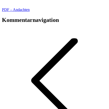
PDF – Andachten
Kommentarnavigation