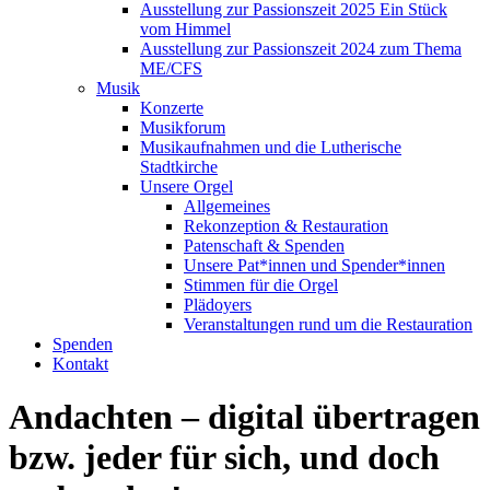
Ausstellung zur Passionszeit 2025 Ein Stück
vom Himmel
Ausstellung zur Passionszeit 2024 zum Thema
ME/CFS
Musik
Konzerte
Musikforum
Musikaufnahmen und die Lutherische
Stadtkirche
Unsere Orgel
Allgemeines
Rekonzeption & Restauration
Patenschaft & Spenden
Unsere Pat*innen und Spender*innen
Stimmen für die Orgel
Plädoyers
Veranstaltungen rund um die Restauration
Spenden
Kontakt
Andachten – digital übertragen
bzw. jeder für sich, und doch