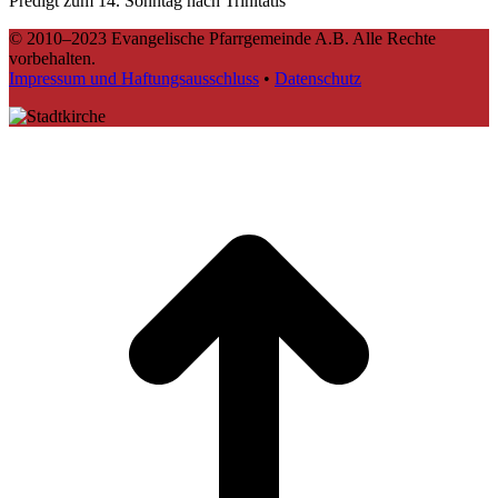
Predigt zum 14. Sonntag nach Trinitatis
© 2010–2023 Evangelische Pfarrgemeinde A.B. Alle Rechte
vorbehalten.
Impressum und Haftungsausschluss
•
Datenschutz