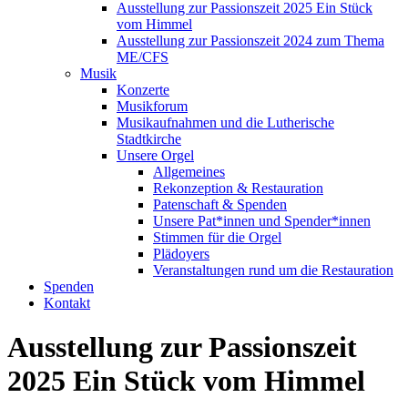
Ausstellung zur Passionszeit 2025 Ein Stück
vom Himmel
Ausstellung zur Passionszeit 2024 zum Thema
ME/CFS
Musik
Konzerte
Musikforum
Musikaufnahmen und die Lutherische
Stadtkirche
Unsere Orgel
Allgemeines
Rekonzeption & Restauration
Patenschaft & Spenden
Unsere Pat*innen und Spender*innen
Stimmen für die Orgel
Plädoyers
Veranstaltungen rund um die Restauration
Spenden
Kontakt
Ausstellung zur Passionszeit
2025 Ein Stück vom Himmel