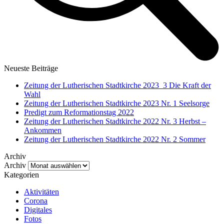
Neueste Beiträge
Zeitung der Lutherischen Stadtkirche 2023_3 Die Kraft der
Wahl
Zeitung der Lutherischen Stadtkirche 2023 Nr. 1 Seelsorge
Predigt zum Reformationstag 2022
Zeitung der Lutherischen Stadtkirche 2022 Nr. 3 Herbst –
Ankommen
Zeitung der Lutherischen Stadtkirche 2022 Nr. 2 Sommer
Archiv
Archiv
Kategorien
Aktivitäten
Corona
Digitales
Fotos