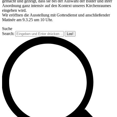
gemacht und gezeigt, dass sie bei der Auswahl der Bilder und ihrer
Anordnung ganz intensiv auf den Kontext unseres Kirchenraumes
eingehen wird.
Wir eröffnen die Ausstellung mit Gottesdienst und anschließender
Matinée am 9.3.25 um 10 Uhr.
Suche
Search: