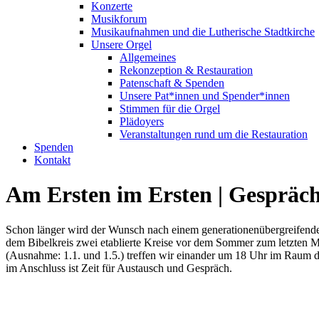
Konzerte
Musikforum
Musikaufnahmen und die Lutherische Stadtkirche
Unsere Orgel
Allgemeines
Rekonzeption & Restauration
Patenschaft & Spenden
Unsere Pat*innen und Spender*innen
Stimmen für die Orgel
Plädoyers
Veranstaltungen rund um die Restauration
Spenden
Kontakt
Am Ersten im Ersten | Gespräch
Schon länger wird der Wunsch nach einem generationenübergreifenden
dem Bibelkreis zwei etablierte Kreise vor dem Sommer zum letzten M
(Ausnahme: 1.1. und 1.5.) treffen wir einander um 18 Uhr im Raum de
im Anschluss ist Zeit für Austausch und Gespräch.