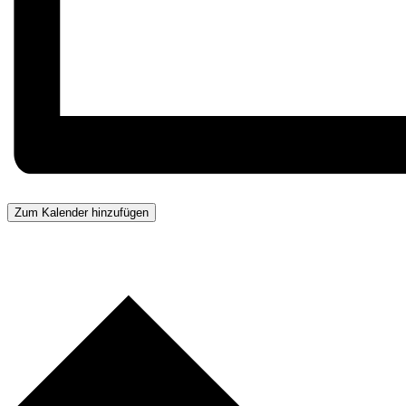
Zum Kalender hinzufügen