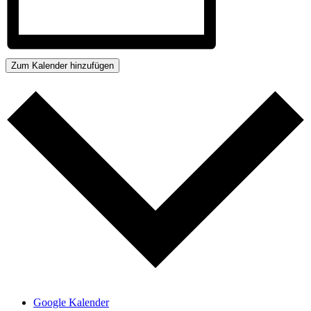
Zum Kalender hinzufügen
Google Kalender