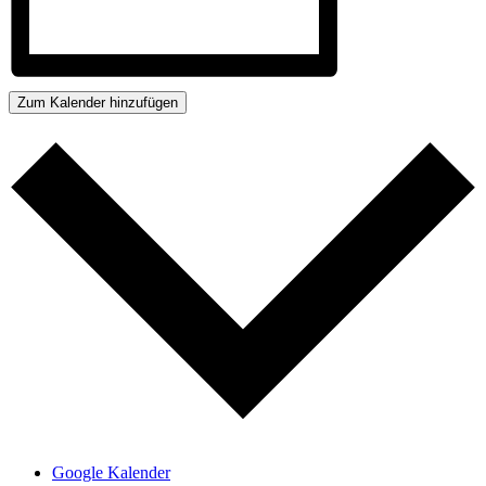
Zum Kalender hinzufügen
Google Kalender