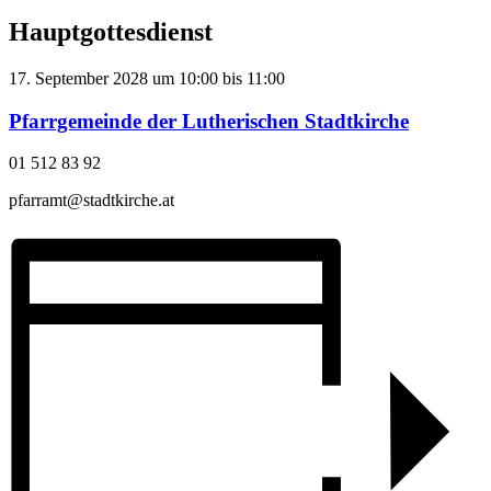
Hauptgottesdienst
17. September 2028
um
10:00
bis
11:00
Pfarrgemeinde der Lutherischen Stadtkirche
01 512 83 92
pfarramt@stadtkirche.at