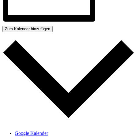
Zum Kalender hinzufügen
Google Kalender