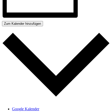
Zum Kalender hinzufügen
Google Kalender