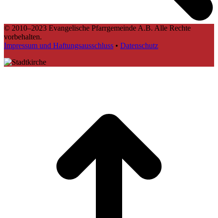
© 2010–2023 Evangelische Pfarrgemeinde A.B. Alle Rechte
vorbehalten.
Impressum und Haftungsausschluss
•
Datenschutz