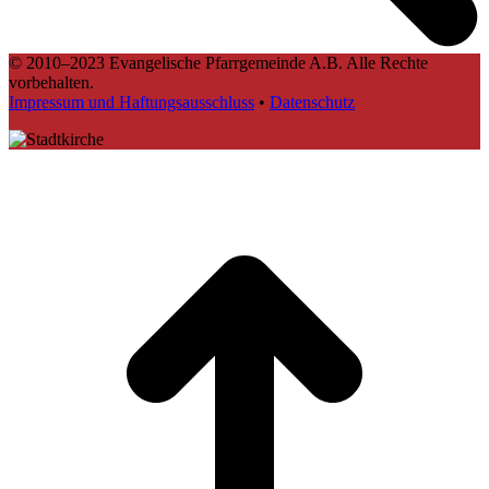
© 2010–2023 Evangelische Pfarrgemeinde A.B. Alle Rechte
vorbehalten.
Impressum und Haftungsausschluss
•
Datenschutz