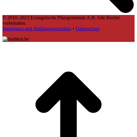
© 2010–2023 Evangelische Pfarrgemeinde A.B. Alle Rechte
vorbehalten.
Impressum und Haftungsausschluss
•
Datenschutz