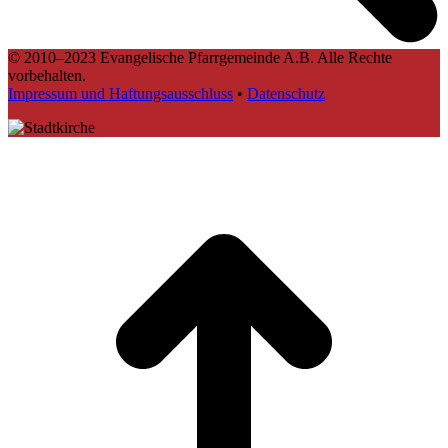
© 2010–2023 Evangelische Pfarrgemeinde A.B. Alle Rechte
vorbehalten.
Impressum und Haftungsausschluss
•
Datenschutz