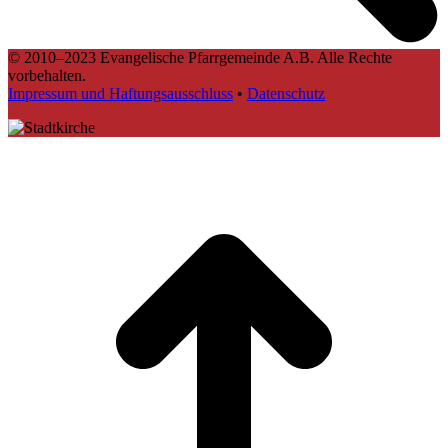
© 2010–2023 Evangelische Pfarrgemeinde A.B. Alle Rechte
vorbehalten.
Impressum und Haftungsausschluss
•
Datenschutz