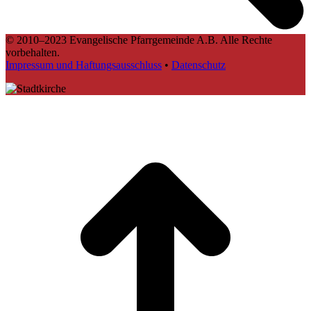
© 2010–2023 Evangelische Pfarrgemeinde A.B. Alle Rechte
vorbehalten.
Impressum und Haftungsausschluss
•
Datenschutz