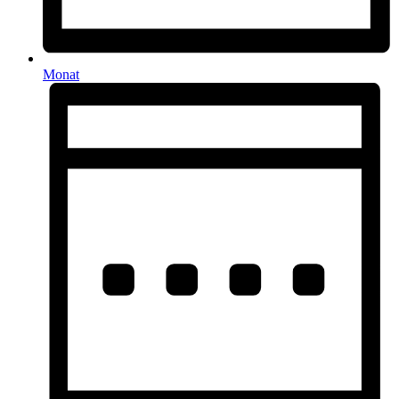
Monat