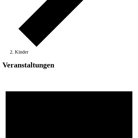
Kinder
Veranstaltungen