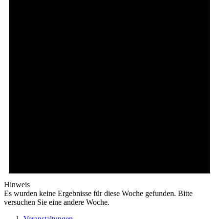
Hinweis
Es wurden keine Ergebnisse für diese Woche gefunden. Bitte
versuchen Sie eine andere Woche.
Veranstaltungen