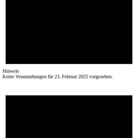
Hinweis
Keine Veranstaltungen für 23. Februar 2025 vorgesehen.