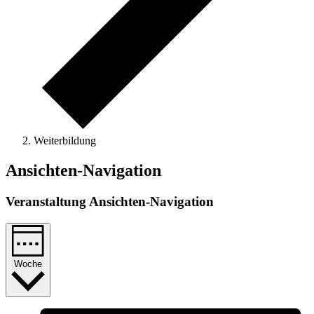
Weiterbildung
Ansichten-Navigation
Veranstaltung Ansichten-Navigation
Woche