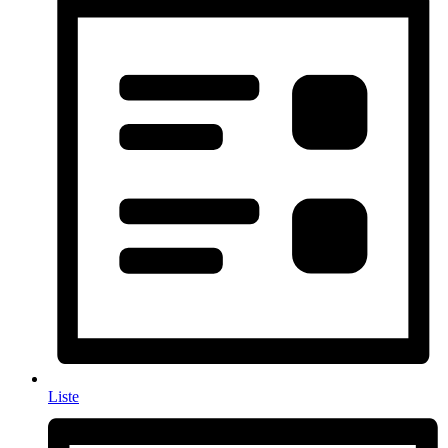
Liste