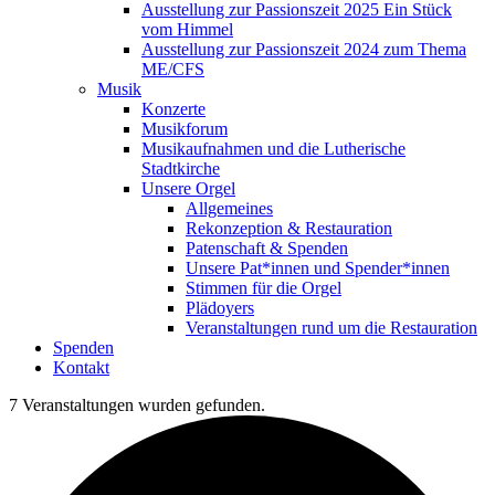
Ausstellung zur Passionszeit 2025 Ein Stück
vom Himmel
Ausstellung zur Passionszeit 2024 zum Thema
ME/CFS
Musik
Konzerte
Musikforum
Musikaufnahmen und die Lutherische
Stadtkirche
Unsere Orgel
Allgemeines
Rekonzeption & Restauration
Patenschaft & Spenden
Unsere Pat*innen und Spender*innen
Stimmen für die Orgel
Plädoyers
Veranstaltungen rund um die Restauration
Spenden
Kontakt
7 Veranstaltungen wurden gefunden.