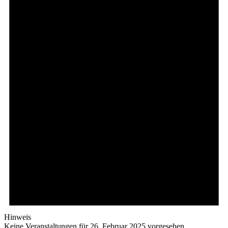
Hinweis
Keine Veranstaltungen für 26. Februar 2025 vorgesehen.