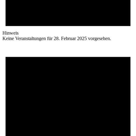
Hinweis
Keine Veranstaltungen für 28. Februar 2025 vorgesehen.