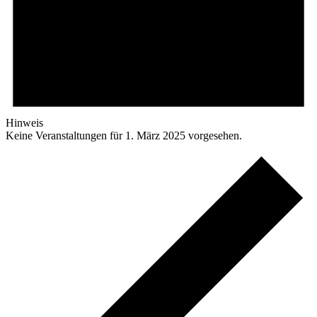
Hinweis
Keine Veranstaltungen für 1. März 2025 vorgesehen.