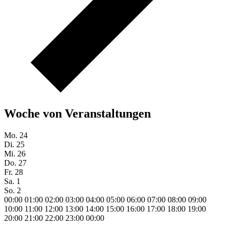
Woche von Veranstaltungen
Mo.
24
Di.
25
Mi.
26
Do.
27
Fr.
28
Sa.
1
So.
2
00:00
01:00
02:00
03:00
04:00
05:00
06:00
07:00
08:00
09:00
10:00
11:00
12:00
13:00
14:00
15:00
16:00
17:00
18:00
19:00
20:00
21:00
22:00
23:00
00:00