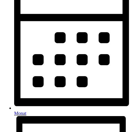
Monat