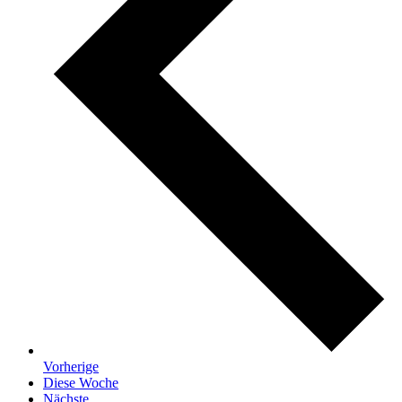
Vorherige
Diese Woche
Nächste