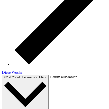
Diese Woche
Datum auswählen.
02.2025
24. Februar
-
2. März