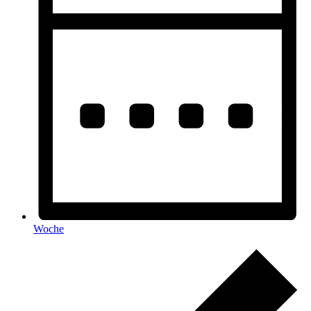
Woche