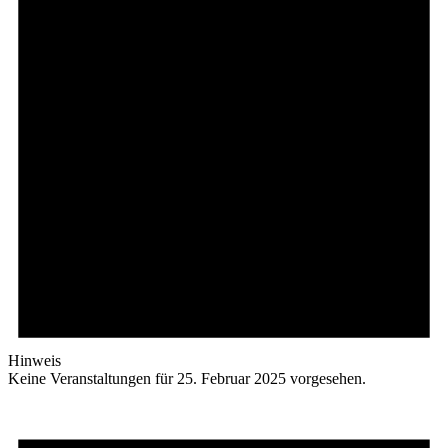
Hinweis
Keine Veranstaltungen für 25. Februar 2025 vorgesehen.