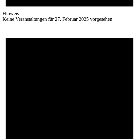
Hinweis
Keine Veranstaltungen für 27. Februar 2025 vorgesehen.