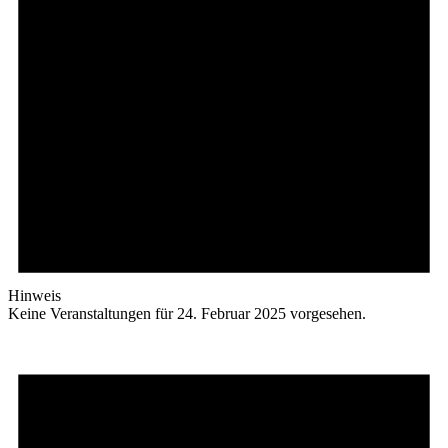
Hinweis
Keine Veranstaltungen für 24. Februar 2025 vorgesehen.